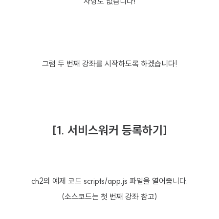
사항도 없습니다!
그럼 두 번째 강좌를 시작하도록 하겠습니다!
[1. 서비스워커 등록하기]
ch2의 예제 코드 scripts/app.js 파일을 열어줍니다.
(소스코드는 첫 번째 강좌 참고)