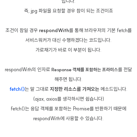
입니다.
즉, jpg 파일을 요청할 경우 참이 되는 조건이죠
조건이 참일 경우
respondWith
를 통해 브라우저의 기본 fetch를
서비스워커가 대신 수행하겠다는 코드입니다.
가로채기가 바로 이 부분이 됩니다.
respondWith의 인자로
를 전달
Response 객체를 포함하는 프라미스
해주면 됩니다.
fetch()
는 말 그대로
지정한 리소스를 가져오는
메소드입니다.
(ajax, axios를 생각하시면 쉽습니다)
fetch()는 응답 객체를 포함하는 Promise를 반환하기 때문에
respondWith에 사용할 수 있습니다.