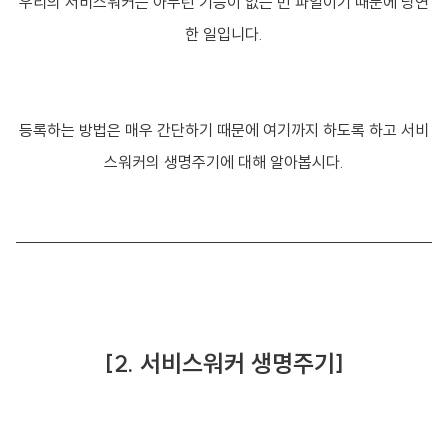
우리의 서비스워커는 아무런 기능이 없는 빈 파일이기 때문에 당연
한 일입니다.
등록하는 방법은 매우 간단하기 때문에 여기까지 하도록 하고 서비
스워커의 생명주기에 대해 알아봅시다.
[2. 서비스워커 생명주기]