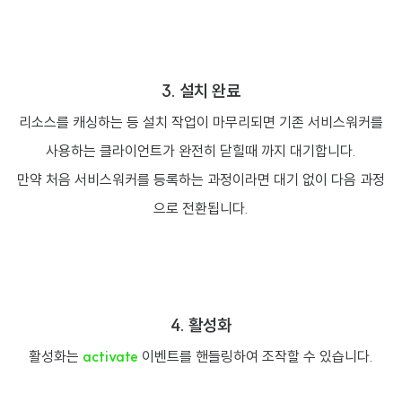
3. 설치 완료
리소스를 캐싱하는 등 설치 작업이 마무리되면 기존 서비스워커를
사용하는 클라이언트가 완전히 닫힐때 까지 대기합니다.
만약 처음 서비스워커를 등록하는 과정이라면 대기 없이 다음 과정
으로 전환됩니다.
4. 활성화
활성화는
activate
이벤트를 핸들링하여 조작할 수 있습니다.