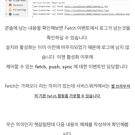
콘솔에 남는 내용을 확인해보면 Fetch 이벤트에서 로그가 남는것을
확인하실 수 있습니다.
설치와 활성화는 이미 이전에 마무리되었기 때문에 로그에 남지 않
습니다. 이젠 활성화 이후에
제어할 수 있는
fetch, push, sync
에 대한 이벤트만 담당합니다.
fetch는 가져오다 라는 의미가 있는데 서비스워커에서는
웹 브라우저
의 기본
fetch 활동
을 가로챌 수 있습니다.
무슨 의미인지 헷갈릴텐데 다음 내용의 예제를 작성하여 확인해봅
시다.