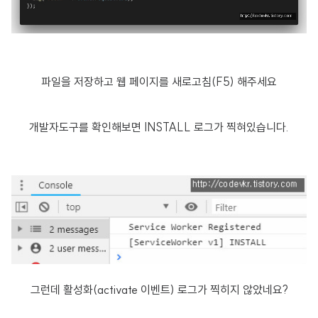
파일을 저장하고 웹 페이지를 새로고침(F5) 해주세요
개발자도구를 확인해보면 INSTALL 로그가 찍혀있습니다.
그런데 활성화(activate 이벤트) 로그가 찍히지 않았네요?