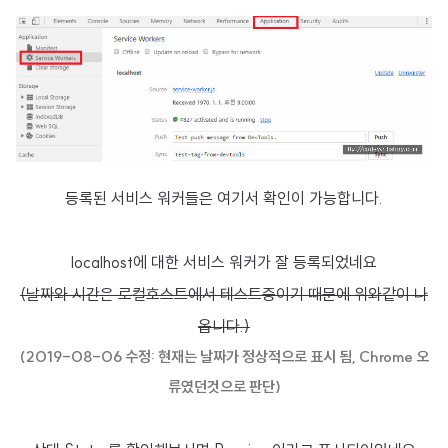
등록된 서비스 워커들은 여기서 확인이 가능합니다.
localhost에 대한 서비스 워커가 잘 등록되었네요
(날짜와 시간은 로컬호스트에서 테스트중이기 때문에 위와같이 나
옵니다.)
(2019-08-06 수정: 현재는 날짜가 정상적으로 표시 됨, Chrome 오
류였던것으로 판단)