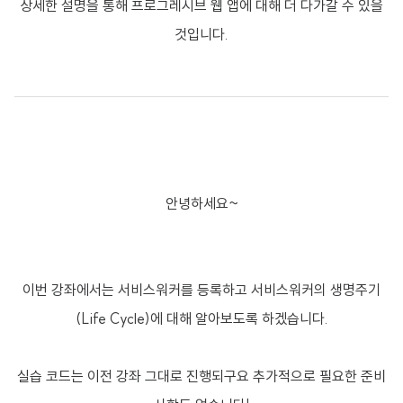
상세한 설명을 통해 프로그레시브 웹 앱에 대해 더 다가갈 수 있을
것입니다.
안녕하세요~
이번 강좌에서는 서비스워커를 등록하고 서비스워커의 생명주기
(Life Cycle)에 대해 알아보도록 하겠습니다.
실습 코드는 이전 강좌 그대로 진행되구요 추가적으로 필요한 준비