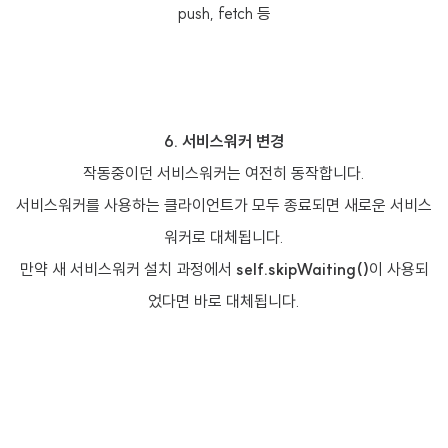
push, fetch 등
6. 서비스워커 변경
작동중이던 서비스워커는 여전히 동작합니다.
서비스워커를 사용하는 클라이언트가 모두 종료되면 새로운 서비스
워커로 대체됩니다.
만약 새 서비스워커 설치 과정에서
self.skipWaiting()
이 사용되
었다면 바로 대체됩니다.