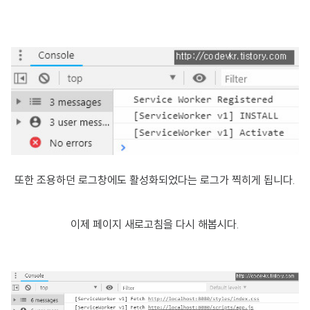
또한 조용하던 로그창에도 활성화되었다는 로그가 찍히게 됩니다.
이제 페이지 새로고침을 다시 해봅시다.