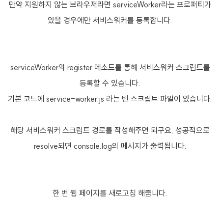
만약 지원하지 않는 브라우저라면 serviceWorker라는 프로퍼티가
있을 경우에만 서비스워커를 등록합니다.
serviceWorker의 register 메소드를 통해 서비스워커 스크립트를
등록할 수 있습니다.
기본 코드에 service-worker.js 라는 빈 스크립트 파일이 있습니다.
해당 서비스워커 스크립트 경로를 작성해주면 되구요, 성공적으로
resolve되면 console.log의 메시지가 출력됩니다.
한 번 웹 페이지를 새로고침 해줍니다.