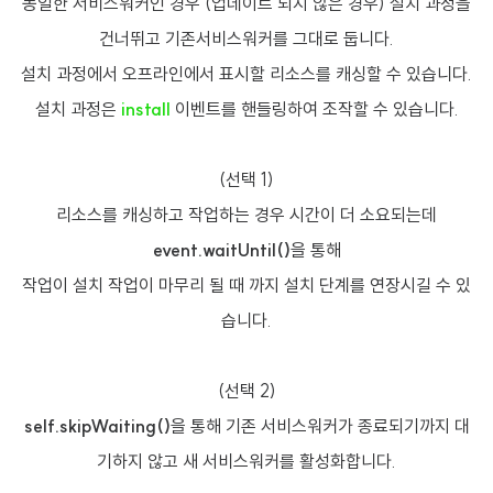
동일한 서비스워커인 경우 (업데이트 되지 않은 경우) 설치 과정을
건너뛰고 기존서비스워커를 그대로 둡니다.
설치 과정에서 오프라인에서 표시할 리소스를 캐싱할 수 있습니다.
설치 과정은
install
이벤트를 핸들링하여 조작할 수 있습니다.
(선택 1)
리소스를 캐싱하고 작업하는 경우 시간이 더 소요되는데
event.waitUntil()
을 통해
작업이 설치 작업이 마무리 될 때 까지 설치 단계를 연장시길 수 있
습니다.
(선택 2)
self.skipWaiting()
을 통해 기존 서비스워커가 종료되기까지 대
기하지 않고 새 서비스워커를 활성화합니다.