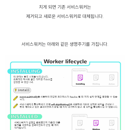
치게 되면 기존 서비스워커는
제거되고 새로운 서비스워커로 대체됩니다.
서비스워커는 아래와 같은 생명주기를 가집니다.