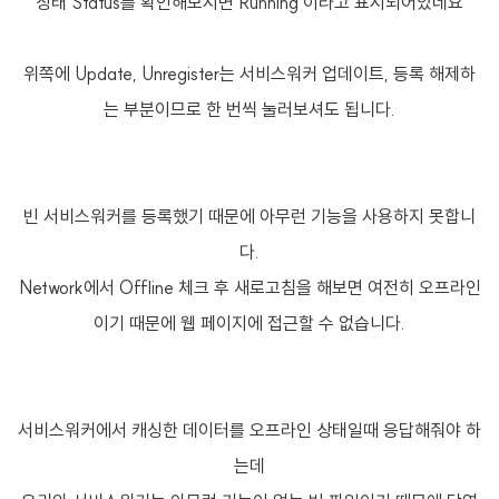
상태 Status를 확인해보시면 Running 이라고 표시되어있네요
위쪽에 Update, Unregister는 서비스워커 업데이트, 등록 해제하
는 부분이므로 한 번씩 눌러보셔도 됩니다.
빈 서비스워커를 등록했기 때문에 아무런 기능을 사용하지 못합니
다.
Network에서 Offline 체크 후 새로고침을 해보면 여전히 오프라인
이기 때문에 웹 페이지에 접근할 수 없습니다.
서비스워커에서 캐싱한 데이터를 오프라인 상태일때 응답해줘야 하
는데