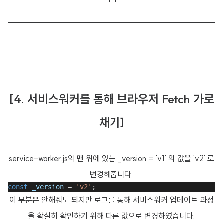
[4. 서비스워커를 통해 브라우저 Fetch 가로
채기]
service-worker.js의 맨 위에 있는 _version = 'v1' 의 값을 'v2' 로
변경해줍니다.
const
_version
 = 
'v2'
;
이 부분은 안해줘도 되지만 로그를 통해 서비스워커 업데이트 과정
을 확실히 확인하기 위해 다른 값으로 변경하였습니다.