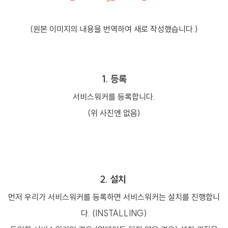
(원본 이미지의 내용을 번역하여 새로 작성했습니다.)
1. 등록
서비스워커를 등록합니다.
(위 사진엔 없음)
2. 설치
먼저 우리가 서비스워커를 등록하면 서비스워커는 설치를 진행합니
다. (INSTALLING)