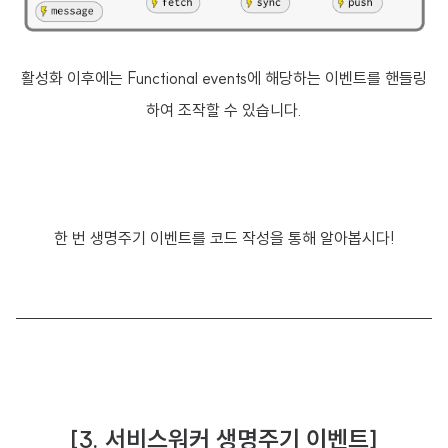
활성화 이후에는 Functional events에 해당하는 이벤트를 핸들링
하여 조작할 수 있습니다.
한 번 생명주기 이벤트를 코드 작성을 통해 알아봅시다!
[3. 서비스워커 생명주기 이벤트]