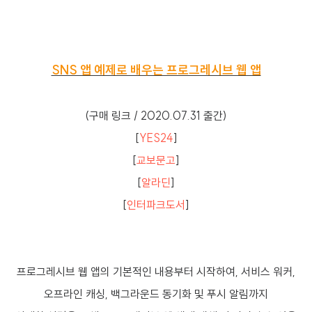
SNS 앱 예제로 배우는 프로그레시브 웹 앱
(구매 링크 / 2020.07.31 출간)
[
YES24
]
[
교보문고
]
[
알라딘
]
[
인터파크도서
]
프로그레시브 웹 앱의 기본적인 내용부터 시작하여, 서비스 워커,
오프라인 캐싱, 백그라운드 동기화 및 푸시 알림까지