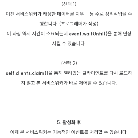
(선택 1)
이전 서비스워커가 캐싱한 데이터를 지우는 등 주로 정리작업을 수
행합니다. (프로그래머가 작성)
이 과정 역시 시간이 소요되는데
event.waitUntil()
을 통해 연장
시킬 수 있습니다.
(선택 2)
self.clients.claim()
을 통해 열려있는 클라이언트를 다시 로드하
지 않고 본 서비스워커가 바로 제어할 수 있습니다.
5. 활성화 후
이제 본 서비스워커는 기능적인 이벤트를 처리할 수 있습니다.