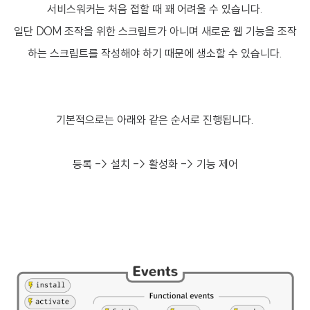
서비스워커는 처음 접할 때 꽤 어려울 수 있습니다.
일단 DOM 조작을 위한 스크립트가 아니며 새로운 웹 기능을 조작
하는 스크립트를 작성해야 하기 때문에 생소할 수 있습니다.
기본적으로는 아래와 같은 순서로 진행됩니다.
등록 -> 설치 -> 활성화 -> 기능 제어