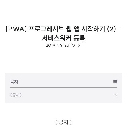
[PWA] 프로그레시브 웹 앱 시작하기 (2) -
서비스워커 등록
2019. 1. 9. 23:10
· 웹
목차
[ 공지 ]
[ 공지 ]