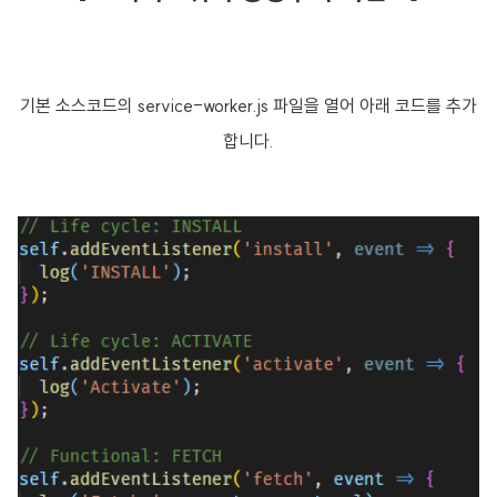
기본 소스코드의 service-worker.js 파일을 열어 아래 코드를 추가
합니다.