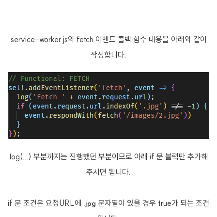
service-worker.js의 fetch 이벤트 콜백 함수 내용을 아래와 같이
작성합니다.
log(...) 부분까지는 진행했던 부분이므로 아래 if 문 블럭만 추가해
주시면 됩니다.
if 문 조건은 요청URL에
문자열이 있을 경우 true가 되는 조건
.jpg