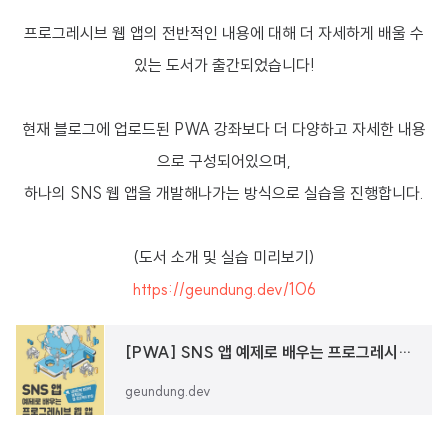
프로그레시브 웹 앱의 전반적인 내용에 대해 더 자세하게 배울 수
있는 도서가 출간되었습니다!
현재 블로그에 업로드된 PWA 강좌보다 더 다양하고 자세한 내용
으로 구성되어있으며,
하나의 SNS 웹 앱을 개발해나가는 방식으로 실습을 진행합니다.
(도서 소개 및 실습 미리보기)
https://geundung.dev/106
[PWA] SNS 앱 예제로 배우는 프로그레시브 웹 앱 출간!
geundung.dev