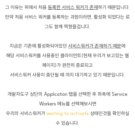
그 이유는 위에서 처음
등록한 서비스 워커가 존재
하기 때문입니다.
만약 처음 서비스 워커를 등록하는 과정이라면, 활성화 되었다는 로
그도 함께 찍혔을겁니다.
지금은 기존에 활성화되어있던
서비스워커가 존재하기 때문
에
해당 서비스워커를 사용중인 클라이언트(현재 우리가 보고있는 웹
페이지)가 완전히 종료되고
서비스워커 사용이 중단될 때 까지 대기하고 있기 때문입니다.
개발자도구 상단의 Application 탭을 선택한 후 좌축에 Service
Workers 메뉴를 선택해보시면
우리의 서비스워커가
waiting to activate
상태인것을 확인하실
수 있습니다.