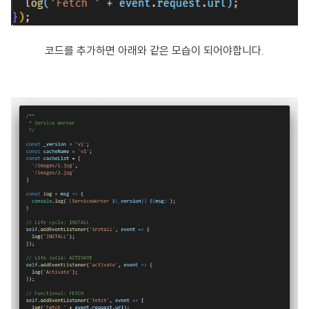
코드를 추가하면 아래와 같은 모습이 되어야합니다.