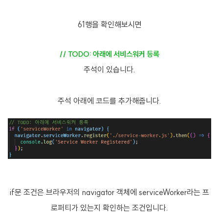
61행을 확인해보시면
// TODO: 아래에 서비스워커 등록
주석이 있습니다.
주석 아래에 코드를 추가해줍니다.
if문 조건은 브라우저의 navigator 객체에 serviceWorker라는 프
로퍼티가 있는지 확인하는 조건입니다.