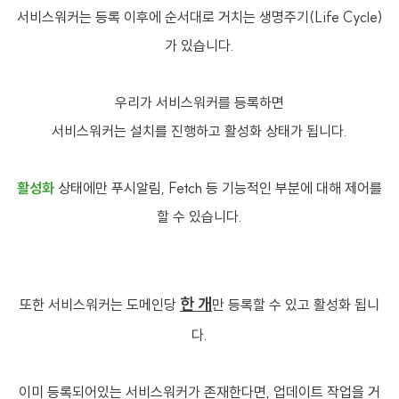
서비스워커는 등록 이후에 순서대로 거치는 생명주기(Life Cycle)
가 있습니다.
우리가 서비스워커를 등록하면
서비스워커는 설치를 진행하고 활성화 상태가 됩니다.
활성화
상태에만 푸시알림, Fetch 등 기능적인 부분에 대해 제어를
할 수 있습니다.
한 개
또한 서비스워커는 도메인당
만 등록할 수 있고 활성화 됩니
다.
이미 등록되어있는 서비스워커가 존재한다면, 업데이트 작업을 거