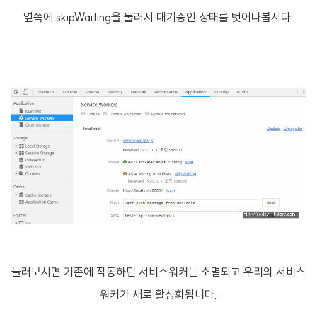
옆쪽에 skipWaiting을 눌러서 대기중인 상태를 벗어나봅시다.
눌러보시면 기존에 작동하던 서비스워커는 소멸되고 우리의 서비스
워커가 새로 활성화됩니다.