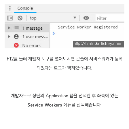
F12를 눌러 개발자 도구를 열어보시면 콘솔에 서비스워커가 등록
되었다는 로그가 찍혀있습니다.
개발자도구 상단의 Application 탭을 선택한 후 좌측에 있는
Service Workers
메뉴를 선택해줍니다.