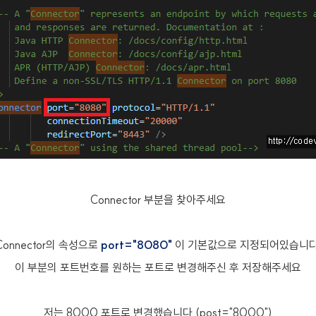
Connector 부분을 찾아주세요
Connector의 속성으로
port="8080"
이 기본값으로 지정되어있습니다
이 부분의 포트번호를 원하는 포트로 변경해주신 후 저장해주세요
저는 8000 포트로 변경했습니다 (post="8000")