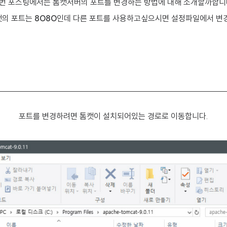
번 포스팅에서는 톰캣서버의 포트를 변경하는 방법에 대해 소개할까합니
캣의 포트는
8080
인데 다른 포트를 사용하고싶으시면 설정파일에서 변
포트를 변경하려면 톰캣이 설치되어있는 경로로 이동합니다.