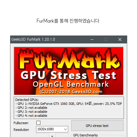
FurMark를 통해 진행하였습니다.