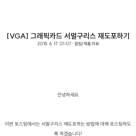
[VGA] 그래픽카드 서멀구리스 재도포하기
2018. 6. 17. 01:07
· 칼럼/제품 리뷰
안녕하세요
이번 포스팅에서는 서멀구리스 재도포하는 방법에 대해 포스팅하도
록 하겠습니다!