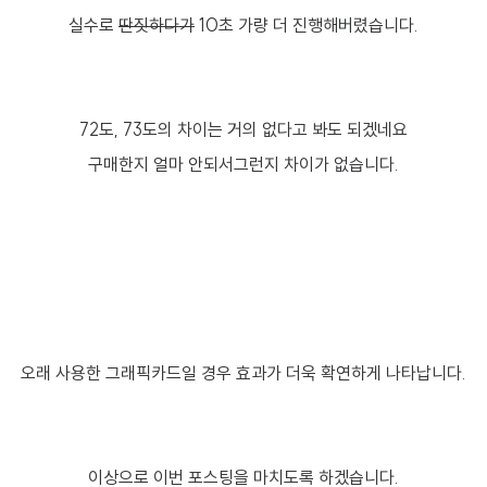
실수로
딴짓하다가
10초 가량 더 진행해버렸습니다.
72도, 73도의 차이는 거의 없다고 봐도 되겠네요
구매한지 얼마 안되서그런지 차이가 없습니다.
오래 사용한 그래픽카드일 경우 효과가 더욱 확연하게 나타납니다.
이상으로 이번 포스팅을 마치도록 하겠습니다.