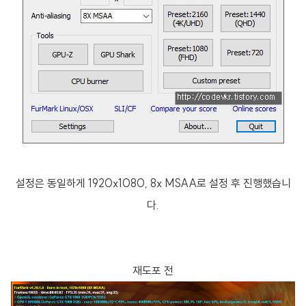
설정은 동일하게 1920x1080, 8x MSAA로 설정 후 진행했습니
다.
재도포 전