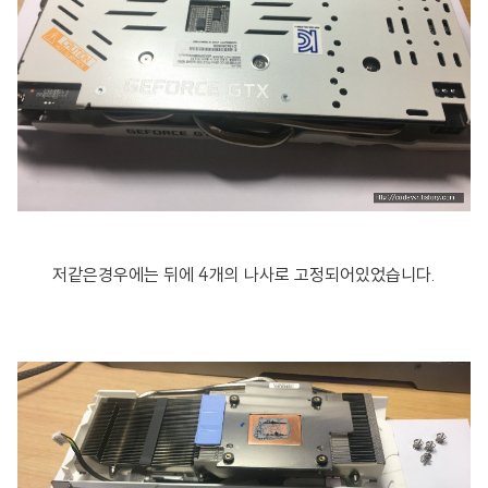
저같은경우에는 뒤에 4개의 나사로 고정되어있었습니다.