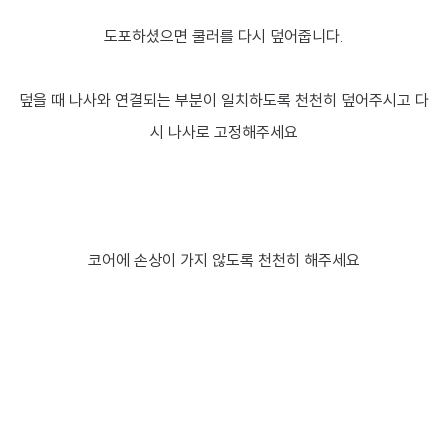
도포하셨으면 쿨러를 다시 덮어줍니다.
덮을 때 나사와 연결되는 부분이 일치하도록 천천히 덮어주시고 다
시 나사로 고정해주세요
코어에 손상이 가지 않도록 천천히 해주세요