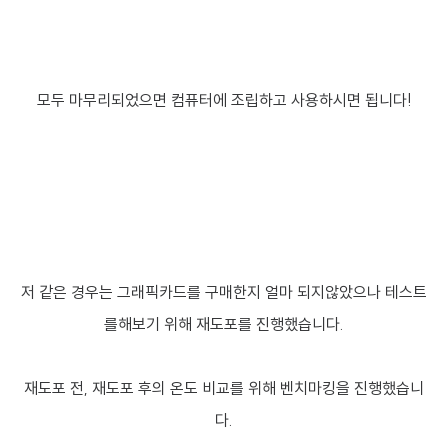
모두 마무리되었으면 컴퓨터에 조립하고 사용하시면 됩니다!
저 같은 경우는 그래픽카드를 구매한지 얼마 되지않았으나 테스트
를해보기 위해 재도포를 진행했습니다.
재도포 전, 재도포 후의 온도 비교를 위해 벤치마킹을 진행했습니
다.