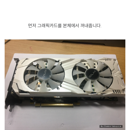
먼저 그래픽카드를 본체에서 꺼내줍니다.