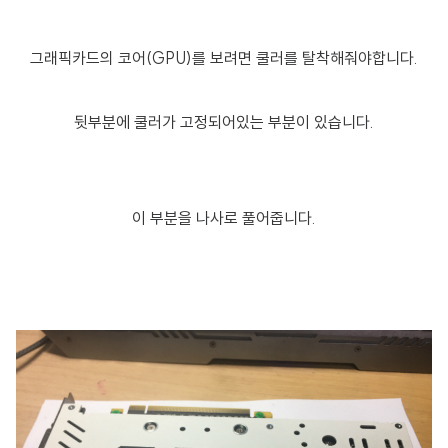
그래픽카드의 코어(GPU)를 보려면 쿨러를 탈착해줘야합니다.
뒷부분에 쿨러가 고정되어있는 부분이 있습니다.
이 부분을 나사로 풀어줍니다.