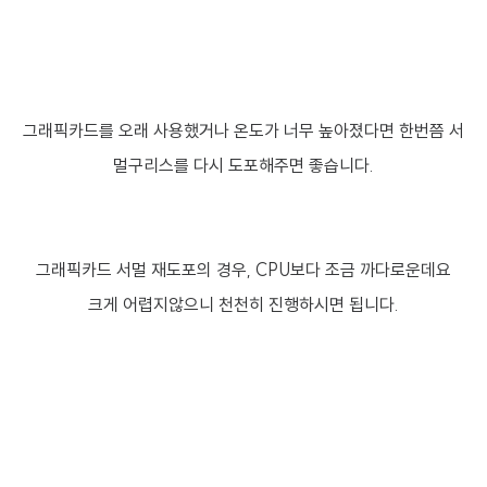
그래픽카드를 오래 사용했거나 온도가 너무 높아졌다면 한번쯤 서
멀구리스를 다시 도포해주면 좋습니다.
그래픽카드 서멀 재도포의 경우, CPU보다 조금 까다로운데요
크게 어렵지않으니 천천히 진행하시면 됩니다.